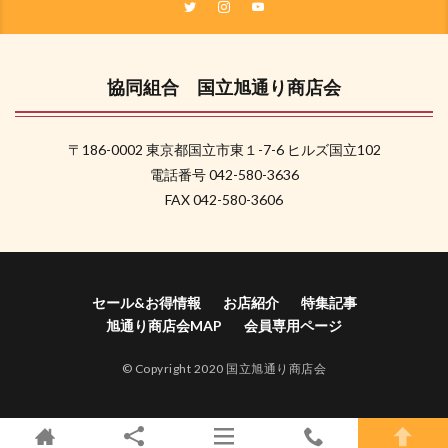
協同組合 国立旭通り商店会
〒186-0002 東京都国立市東１-7-6 ヒルズ国立102
電話番号 042-580-3636
FAX 042-580-3606
セール&お得情報
お店紹介
特集記事
旭通り商店会MAP
会員専用ページ
© Copyright 2020 国立旭通り商店会