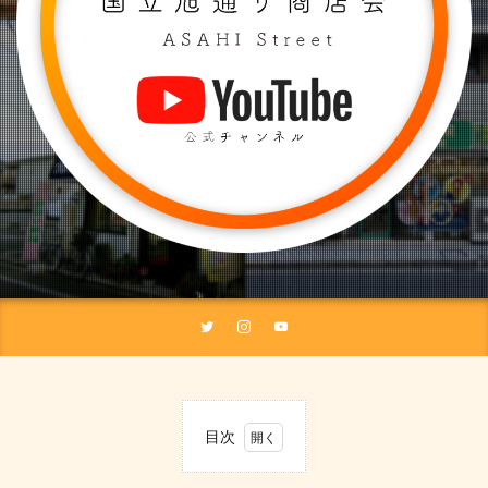
目次
1
協同