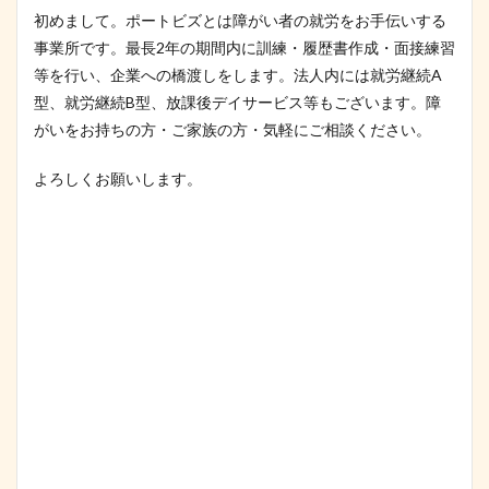
初めまして。ポートビズとは障がい者の就労をお手伝いする
事業所です。最長2年の期間内に訓練・履歴書作成・面接練習
等を行い、企業への橋渡しをします。法人内には就労継続A
型、就労継続B型、放課後デイサービス等もございます。障
がいをお持ちの方・ご家族の方・気軽にご相談ください。
よろしくお願いします。