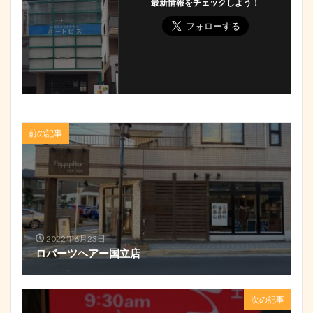
最新情報をチェックしよう！
前の記事
2022年6月23日
ロバーツヘアー国立店
次の記事