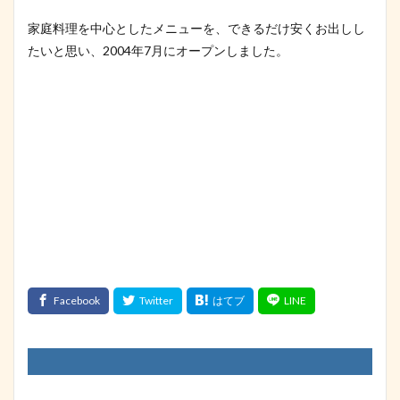
家庭料理を中心としたメニューを、できるだけ安くお出しし
たいと思い、2004年7月にオープンしました。