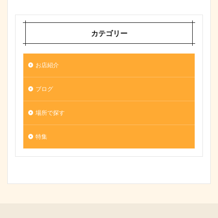
カテゴリー
お店紹介
ブログ
場所で探す
特集