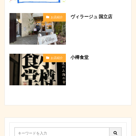
ヴィラージュ 国立店
お店紹介
小樽食堂
お店紹介