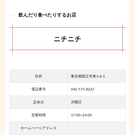
飲んだり食べたりするお店
ニチニチ
住所
東京都国立市東1-6-1
電話番号
042-575-8222
定休日
月曜日
営業時間
17:00~24:00
ホームページアドレス