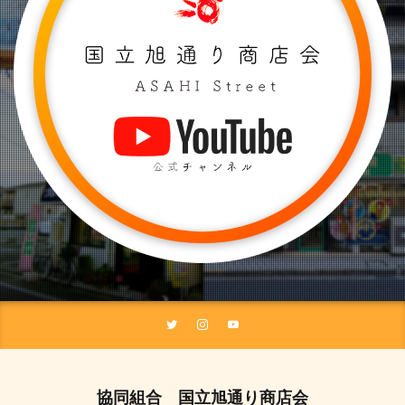
協同組合 国立旭通り商店会