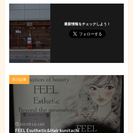
最新情報をチェックしよう！
前の記事
2021年1月14日
FEEL Esuthetic&Hair kunitachi