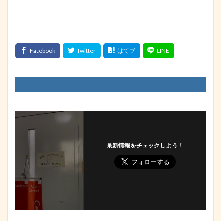
最新情報をチェックしよう！