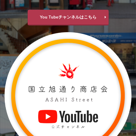
You Tubeチャンネルはこちら