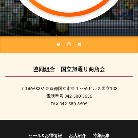
協同組合 国立旭通り商店会
〒186-0002 東京都国立市東１-7-6 ヒルズ国立102
電話番号 042-580-3636
FAX 042-580-3606
セール&お得情報
お店紹介
特集記事