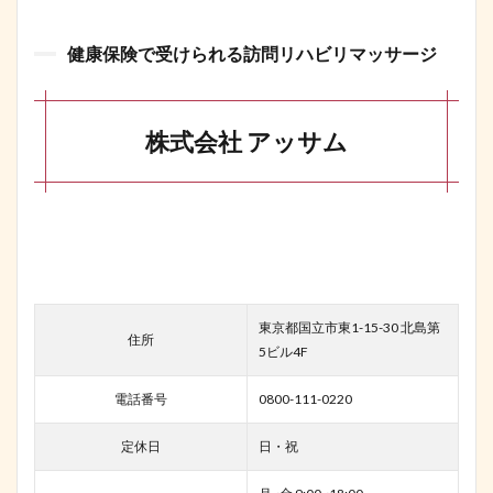
健康保険で受けられる訪問リハビリマッサージ
株式会社 アッサム
東京都国立市東1-15-30 北島第
住所
5ビル4F
電話番号
0800-111-0220
定休日
日・祝