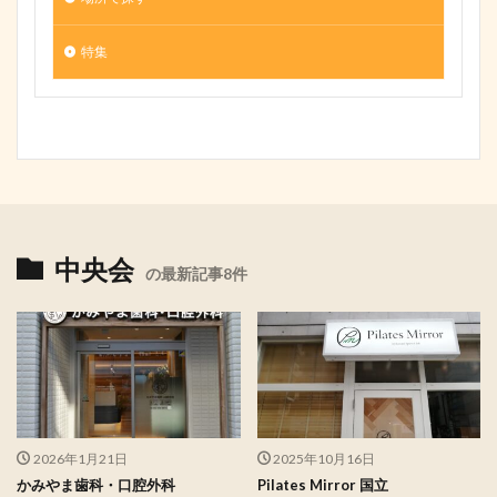
特集
中央会
の最新記事8件
2026年1月21日
2025年10月16日
かみやま歯科・口腔外科
Pilates Mirror 国立