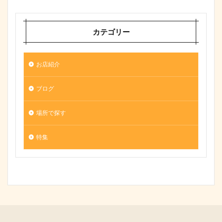
カテゴリー
お店紹介
ブログ
場所で探す
特集