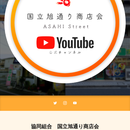
協同組合 国立旭通り商店会