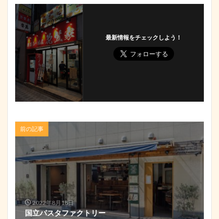
最新情報をチェックしよう！
前の記事
2022年8月18日
国立パスタファクトリー