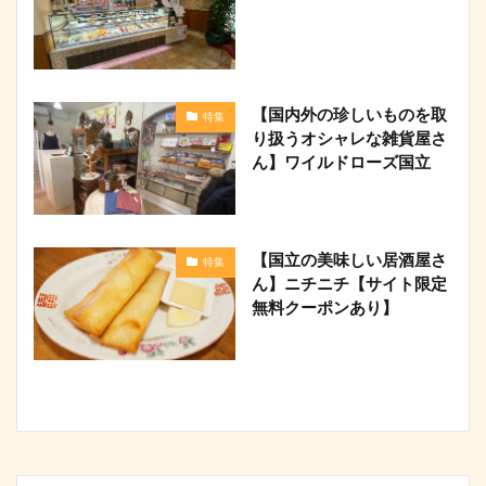
【国内外の珍しいものを取
特集
り扱うオシャレな雑貨屋さ
ん】ワイルドローズ国立
【国立の美味しい居酒屋さ
特集
ん】ニチニチ【サイト限定
無料クーポンあり】