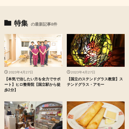
特集
の最新記事8件
2023年4月27日
2023年4月27日
【本気で治したい方を全力でサポ
【国立のステンドグラス教室】ス
ート】ヒロ整骨院【国立駅から徒
テンドグラス・アモー
歩2分】