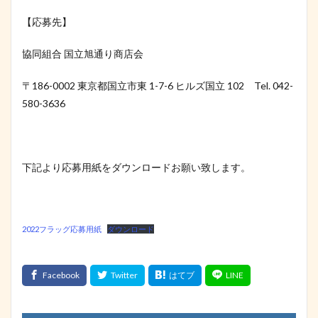
【応募先】
協同組合 国立旭通り商店会
〒186-0002 東京都国立市東 1-7-6 ヒルズ国立 102 Tel. 042-
580-3636
下記より応募用紙をダウンロードお願い致します。
2022フラッグ応募用紙
ダウンロード