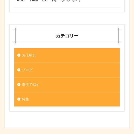
カテゴリー
お店紹介
ブログ
場所で探す
特集