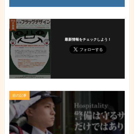
最新情報をチェックしよう！
前の記事