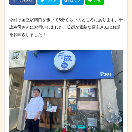
今回は国立駅南口を歩いて8分ぐらいのところにあります、千
成寿司さんにお伺いしました。笑顔が素敵な店主さんにお話
をお聞きしました！