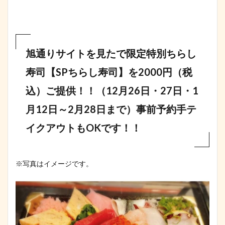
旭通りサイトを見たで限定特別ちらし
寿司【SPちらし寿司】を2000円（税
込）ご提供！！（12月26日・27日・1
月12日～2月28日まで）事前予約手テ
イクアウトもOKです！！
※写真はイメージです。