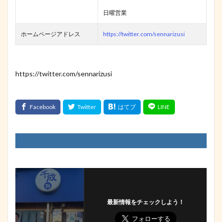
日曜営業
ホームページアドレス
https://twitter.com/sennarizusi
https://twitter.com/sennarizusi
最新情報をチェックしよう！