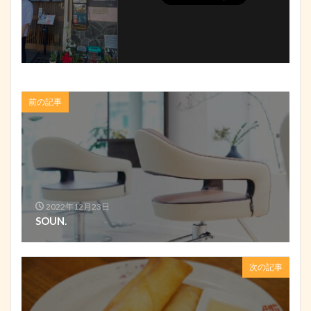
前の記事
2022年12月23日
SOUN.
次の記事