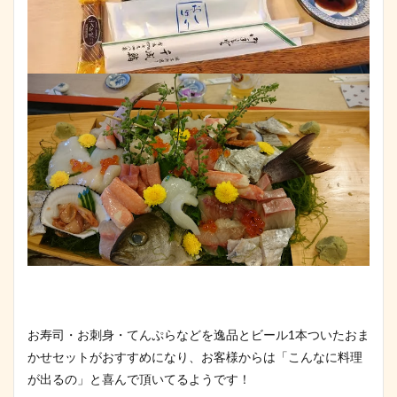
お寿司・お刺身・てんぷらなどを逸品とビール1本ついたおま
かせセットがおすすめになり、お客様からは「こんなに料理
が出るの」と喜んで頂いてるようです！