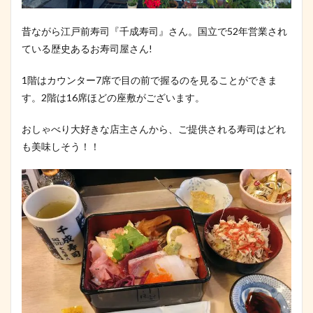
昔ながら江戸前寿司『千成寿司』さん。国立で52年営業され
ている歴史あるお寿司屋さん!
1階はカウンター7席で目の前で握るのを見ることができま
す。2階は16席ほどの座敷がございます。
おしゃべり大好きな店主さんから、ご提供される寿司はどれ
も美味しそう！！