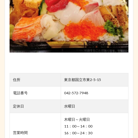
住所
東京都国立市東2-5-15
電話番号
042-572-7948
定休日
水曜日
木曜日～火曜日
11：00～14：00
営業時間
16：00～24：30