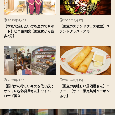
2023年4月27日
2023年4月27日
【本気で治したい方を全力でサポ
【国立のステンドグラス教室】ス
ート】ヒロ整骨院【国立駅から徒
テンドグラス・アモー
歩2分】
2023年3月15日
2023年3月15日
【国内外の珍しいものを取り扱う
【国立の美味しい居酒屋さん】ニ
オシャレな雑貨屋さん】ワイルド
チニチ【サイト限定無料クーポン
ローズ国立
あり】