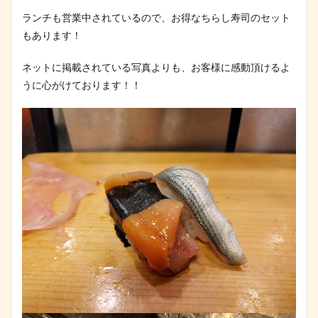
ランチも営業中されているので、お得なちらし寿司のセット
もあります！
ネットに掲載されている写真よりも、お客様に感動頂けるよ
うに心がけております！！